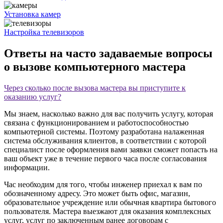
Установка камер
Настройка телевизоров
Ответы на часто задаваемые вопросы
о вызове компьютерного мастера
Через сколько после вызова мастера вы приступите к
оказанию услуг?
Мы знаем, насколько важно для вас получить услугу, которая
связана с функционированием и работоспособностью
компьютерной системы. Поэтому разработана налаженная
система обслуживания клиентов, в соответствии с которой
специалист после оформления вами заявки сможет попасть на
ваш объект уже в течение первого часа после согласования
информации.
Час необходим для того, чтобы инженер приехал к вам по
обозначенному адресу. Это может быть офис, магазин,
образовательное учреждение или обычная квартира бытового
пользователя. Мастера выезжают для оказания комплексных
услуг, услуг по заключенным ранее договорам с