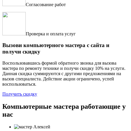
Согласование работ
Проверка и оплата услуг
Вызови компьютерного мастера с сайта и
получи скидку
Воспользовавшись формой обратного звонка для вызова
мастера по ремонту технике и получи скидку 10% на услуги.
Данная скидка суммируются с другими предложениями на
вызов специалиста. Действие акции ограничено, успей
воспользоваться.
Получить скидку
Компьютерные мастера работающие у
нас