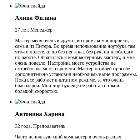
Алина Филина
27 лет. Менеджер
Мастер меня очень выручил во время командировки,
сама я из Питера. Во время использования ноутбука там
что-то полетело, но без нег я как без рук, он необходим
по работе. Обратилась к компьютерному мастеру, и мне
очень повезло. Настройка моего устройства не
потребовала много времени. Мастер по моей просьбе
дополнительно установил необходимые мне программы.
Пока все работает в штатном режиме, за что очень
благодарна. Мой ноутбук еще не работал с такой
большой скоростью.
Антонина Харина
32 года. Преподаватель
Часто использую свой компьютер в очень разных