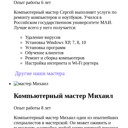
Опыт работы 6 лет
Компьютерный мастер Сергей выполняет услуги по
ремонту компьютеров и ноутбуков. Учился в
Российском государственном университете МАИ.
Лучше всего у него получается:
Удаление вирусов
Установка Windows XP, 7, 8, 10
Установка программ
Обучение клиентов
Ремонт и сборка компьютеров
Настройка интернета и Wi-Fi роутера
Другие наши мастера
Компьютерный мастер Михаил
Опыт работы 8 лет
Компьютерный мастер Михаил один из опытнейших
специалистов в мастерской. Он может оживить и
выполнить настройку любой компьютерной техники.