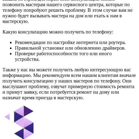
позвонить мастерам нашего сервисного центра, которые по
телефону попробуют решить проблему. В этом случае вам не
нужно будет вызывать мастера на дом или ехать к нам в
мастерскую.
Какую консультацию можно получить по телефону:
Рекомендации по настройке интернета или роутера.
Правильной установке или обновлению драйверов.
Проверке работоспособности того или иного
устройства.
Также у нас вы можете получить любую интересующую вас
информацию. Мы рекомендуем всем нашим клиентам вначале
получить консультацию у наших мастеров по телефону. Они
выслушают проблему, озвучат примерную стоимость ремонта
и примут заявку, если потребуется ремонт на дому или
назначат время приезда в мастерскую.