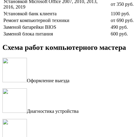
Установкой Microsoft Office 2007, 2010, 2013,
от 350 руб.
2016, 2019
Установкой банк клиента
1100 руб.
Ремонт компьютерной техники
от 690 руб.
Заменой батарейки BIOS
490 руб.
Заменой блока питания
600 руб.
Схема работ компьютерного мастера
Оформление выезда
Диагностика устройства