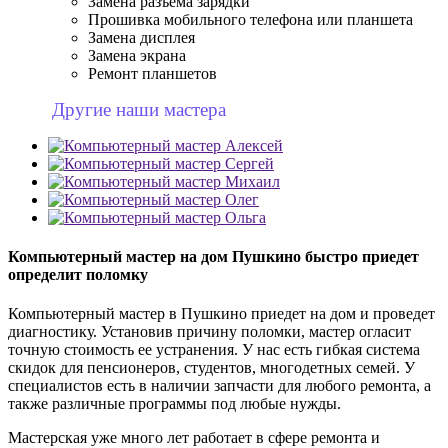
Замена разъема зарядки
Прошивка мобильного телефона или планшета
Замена дисплея
Замена экрана
Ремонт планшетов
Другие наши мастера
Компьютерный мастер на дом Пушкино быстро приедет
определит поломку
Компьютерный мастер в Пушкино приедет на дом и проведет
диагностику. Установив причину поломки, мастер огласит
точную стоимость ее устранения. У нас есть гибкая система
скидок для пенсионеров, студентов, многодетных семей. У
специалистов есть в наличии запчасти для любого ремонта, а
также различные программы под любые нужды.
Мастерская уже много лет работает в сфере ремонта и