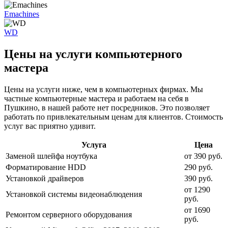
Emachines
WD
Цены на услуги компьютерного
мастера
Цены на услуги ниже, чем в компьютерных фирмах. Мы
частные компьютерные мастера и работаем на себя в
Пушкино, в нашей работе нет посредников. Это позволяет
работать по привлекательным ценам для клиентов. Стоимость
услуг вас приятно удивит.
Услуга
Цена
Заменой шлейфа ноутбука
от 390 руб.
Форматирование HDD
290 руб.
Установкой драйверов
390 руб.
от 1290
Установкой системы видеонаблюдения
руб.
от 1690
Ремонтом серверного оборудования
руб.