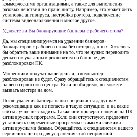
коммерческими организациями, а также для выполнения
разовых действий по прайс-листу. Например, это может быть
установка антивируса, настройка роутера, подключение
системы видеонаблюдения и многое другое.
Удаляете ли Вы блокирующие баннеры с рабочего стола?
Да, мы специализируемся на удалении баннеров-
блокираторов с рабочего стола без потери данных. Хотелось
бы обратить ваше внимание на то, что не нужно переводить
деньги по указанным реквизитам на баннере для
разблокировки ПК.
Мошенники получат ваши деньги, а компьютер
разблокирован не будет. Сразу обращайтесь к специалистам
нашего сервисного центра. Если необходимо, вы можете
вызвать мастера на дом.
После удаления баннера наши специалисты дадут вам
рекомендации как не попасть в такую ситуацию, и на какие
сайты лучше не заходить. Также они проверят наличие на ПК
антивирусных программ. Если они отсутствуют, предложат
установить современные программы с самыми свежими
антивирусными базами. Обращайтесь к специалистам нашего
сервисного центра для устранения этой неприятной