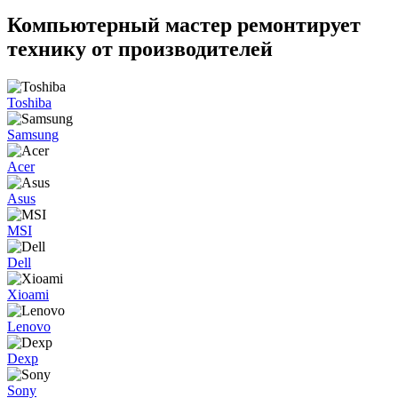
Компьютерный мастер ремонтирует
технику от производителей
Toshiba
Samsung
Acer
Asus
MSI
Dell
Xioami
Lenovo
Dexp
Sony