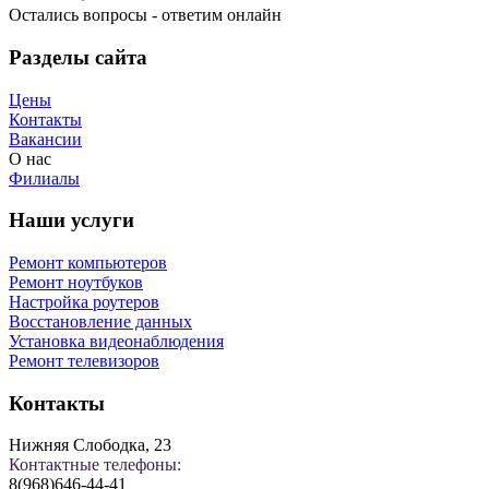
Остались вопросы - ответим онлайн
Разделы сайта
Цены
Контакты
Вакансии
О нас
Филиалы
Наши услуги
Ремонт компьютеров
Ремонт ноутбуков
Настройка роутеров
Восстановление данных
Установка видеонаблюдения
Ремонт телевизоров
Контакты
Нижняя Слободка, 23
Контактные телефоны:
8(968)646-44-41