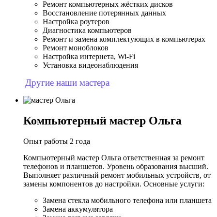
Ремонт компьютерных жёстких дисков
Восстановление потерянных данных
Настройка роутеров
Диагностика компьютеров
Ремонт и замена комплектующих в компьютерах
Ремонт моноблоков
Настройка интернета, Wi-Fi
Установка видеонаблюдения
Другие наши мастера
Компьютерный мастер Ольга
Опыт работы 2 года
Компьютерный мастер Ольга ответственная за ремонт
телефонов и планшетов. Уровень образования высший.
Выполняет различный ремонт мобильных устройств, от
замены компонентов до настройки. Основные услуги:
Замена стекла мобильного телефона или планшета
Замена аккумулятора