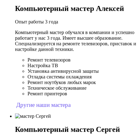
Компьютерный мастер Алексей
Опыт работы 3 года
Компьютерный мастер обучался в компании и успешно
работает у нас 3 года. Имеет высшее образование.
Специализируется на ремонте телевизоров, приставок и
настройке данной техники.
Ремонт телевизоров
Настройка ТВ
Установка антивирусной защиты
Отладка системы охлаждения
Ремонт ноутбуков любых марок
Техническое обслуживание
Ремонт принтеров
Другие наши мастера
Компьютерный мастер Сергей