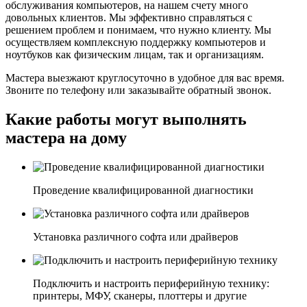
обслуживания компьютеров, на нашем счету много
довольных клиентов. Мы эффективно справляться с
решением проблем и понимаем, что нужно клиенту. Мы
осуществляем комплексную поддержку компьютеров и
ноутбуков как физическим лицам, так и организациям.
Мастера выезжают круглосуточно в удобное для вас время.
Звоните по телефону или заказывайте обратный звонок.
Какие работы могут выполнять
мастера на дому
Проведение квалифицированной диагностики
Установка различного софта или драйверов
Подключить и настроить периферийную технику:
принтеры, МФУ, сканеры, плоттеры и другие