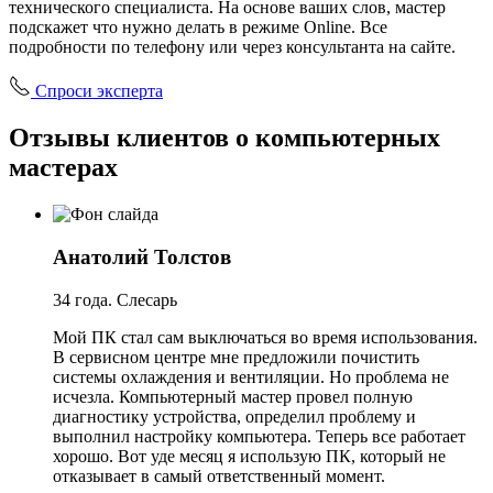
технического специалиста. На основе ваших слов, мастер
подскажет что нужно делать в режиме Online. Все
подробности по телефону или через консультанта на сайте.
Спроси эксперта
Отзывы клиентов о компьютерных
мастерах
Анатолий Толстов
34 года. Слесарь
Мой ПК стал сам выключаться во время использования.
В сервисном центре мне предложили почистить
системы охлаждения и вентиляции. Но проблема не
исчезла. Компьютерный мастер провел полную
диагностику устройства, определил проблему и
выполнил настройку компьютера. Теперь все работает
хорошо. Вот уде месяц я использую ПК, который не
отказывает в самый ответственный момент.