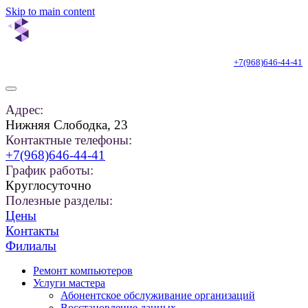
Skip to main content
+7(968)646-44-41
Адрес:
Нижняя Слободка, 23
Контактные телефоны:
+7(968)646-44-41
График работы:
Круглосуточно
Полезные разделы:
Цены
Контакты
Филиалы
Ремонт компьютеров
Услуги мастера
Абонентское обслуживание организаций
Восстановление данных