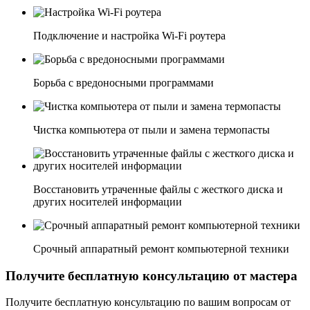
Подключение и настройка Wi-Fi роутера
Борьба с вредоносными программами
Чистка компьютера от пыли и замена термопасты
Восстановить утраченные файлы с жесткого диска и
других носителей информации
Срочный аппаратный ремонт компьютерной техники
Получите бесплатную консультацию от мастера
Получите бесплатную консультацию по вашим вопросам от