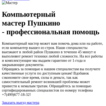
Компьютерный
мастер Пушкино
- профессиональная помощь
Компьютерный мастер может вам помочь дома или на работе,
если компьютер вышел из строя. Наши специалисты
выезжают в любой район Пушкино в течении 45 минут и
выполняют ремонт техники любой сложности. На все работы
и комплектующие мы выдаем гарантию от 1-года и
закрывающие документы.
Обращаясь за помощью к нашим специалистам вы получите
качественные услуги по доступным ценам! Вдобавок
сэкономите свое время, силы и деньги, так как
самостоятельный ремонт возникшей проблемы может
привести к немалым тратам. Обращайтесь за помощью
сертифицированных специалистов по номеру телефона
+7(499)677-18-32!
Заказать выезд мастера