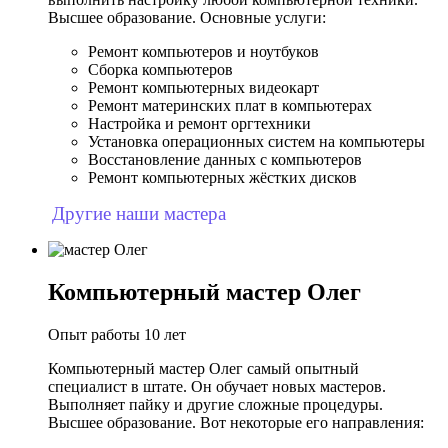
Высшее образование. Основные услуги:
Ремонт компьютеров и ноутбуков
Сборка компьютеров
Ремонт компьютерных видеокарт
Ремонт материнских плат в компьютерах
Настройка и ремонт оргтехники
Установка операционных систем на компьютеры
Восстановление данных с компьютеров
Ремонт компьютерных жёстких дисков
Другие наши мастера
Компьютерный мастер Олег
Опыт работы 10 лет
Компьютерный мастер Олег самый опытный
специалист в штате. Он обучает новых мастеров.
Выполняет пайку и другие сложные процедуры.
Высшее образование. Вот некоторые его направления: