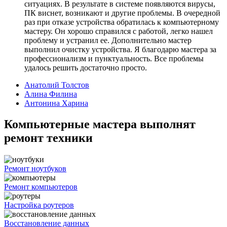
ситуациях. В результате в системе появляются вирусы,
ПК виснет, возникают и другие проблемы. В очередной
раз при отказе устройства обратилась к компьютерному
мастеру. Он хорошо справился с работой, легко нашел
проблему и устранил ее. Дополнительно мастер
выполнил очистку устройства. Я благодарю мастера за
профессионализм и пунктуальность. Все проблемы
удалось решить достаточно просто.
Анатолий Толстов
Алина Филина
Антонина Харина
Компьютерные мастера выполнят
ремонт техники
Ремонт ноутбуков
Ремонт компьютеров
Настройка роутеров
Восстановление данных