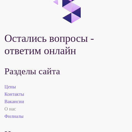
Остались вопросы -
ответим онлайн
Разделы сайта
Цены
Контакты
Вакансии
О нас
Филиалы