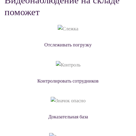
Видеонаблюдение на складе
поможет
Отслеживать погрузку
Контролировать сотрудников
Доказательная база