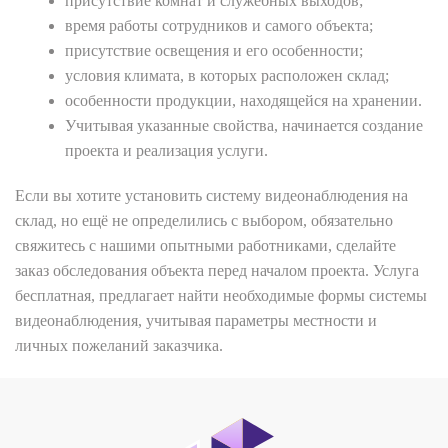
присутствие комнат и служебных выходов;
время работы сотрудников и самого объекта;
присутствие освещения и его особенности;
условия климата, в которых расположен склад;
особенности продукции, находящейся на хранении.
Учитывая указанные свойства, начинается создание
проекта и реализация услуги.
Если вы хотите установить систему видеонаблюдения на
склад, но ещё не определились с выбором, обязательно
свяжитесь с нашими опытными работниками, сделайте
заказ обследования объекта перед началом проекта. Услуга
бесплатная, предлагает найти необходимые формы системы
видеонаблюдения, учитывая параметры местности и
личных пожеланий заказчика.