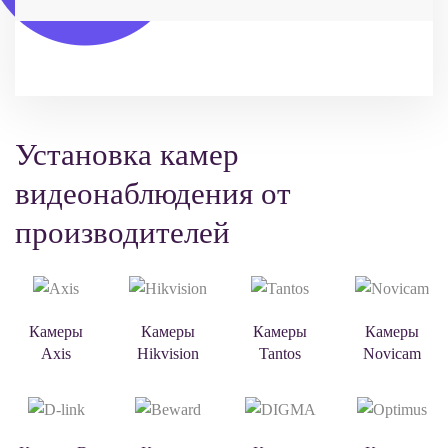
Установка камер
видеонаблюдения от
производителей
Камеры
Камеры
Камеры
Камеры
Axis
Hikvision
Tantos
Novicam