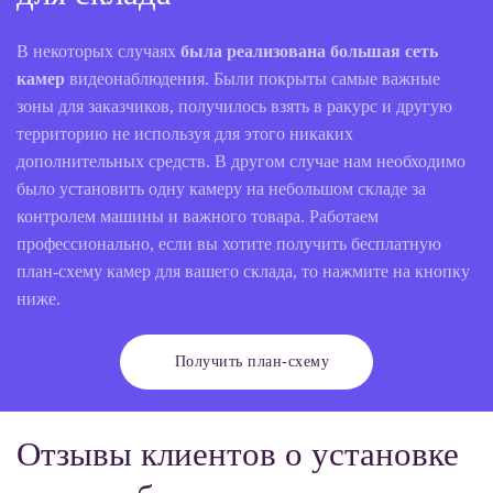
В некоторых случаях
была реализована большая сеть
камер
видеонаблюдения. Были покрыты самые важные
зоны для заказчиков, получилось взять в ракурс и другую
территорию не используя для этого никаких
дополнительных средств. В другом случае нам необходимо
было установить одну камеру на небольшом складе за
контролем машины и важного товара. Работаем
профессионально, если вы хотите получить бесплатную
план-схему камер для вашего склада, то нажмите на кнопку
ниже.
Получить план-схему
Отзывы клиентов о установке