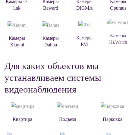
Камеры D-
Камеры
Камеры
Камеры
link
Beward
DIGMA
Optimus
Камеры
Камеры
Камеры
Камеры
Xiaomi
Dahua
RVi
Hi.Watch
Для каких объектов мы
устанавливаем системы
видеонаблюдения
Квартира
Подъезд
Парковка