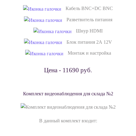
Кабель BNC+DC BNC
Разветвитель питания
Шнур HDMI
Блок питания 2А 12V
Монтаж и настройка
Цена - 11690 руб.
Комплект видеонаблюдения для склада №2
В данный комплект входит: