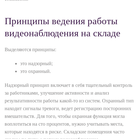
Принципы ведения работы
видеонаблюдения на складе
Выделяются принципы:
это надзорный;
это охранный.
Надзорный принцип включает в себя тщательный контроль
за работниками, улучшение активности и анализ
результативности работы какой-то из систем. Охранный тип
находит сигналы тревоги, ведет регистрацию посторонних
вмешательств. Для того, чтобы охранная функция могла
воплотиться на сто процентов, нужно учитывать места,
которые находятся в риске. Складские помещения часто