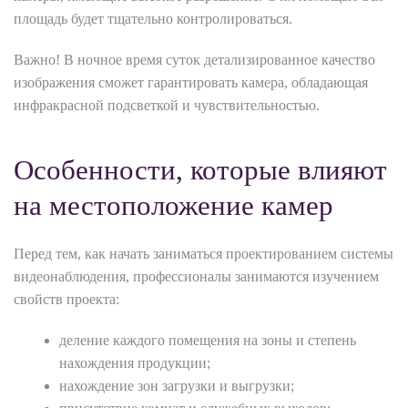
площадь будет тщательно контролироваться.
Важно! В ночное время суток детализированное качество
изображения сможет гарантировать камера, обладающая
инфракрасной подсветкой и чувствительностью.
Особенности, которые влияют
на местоположение камер
Перед тем, как начать заниматься проектированием системы
видеонаблюдения, профессионалы занимаются изучением
свойств проекта:
деление каждого помещения на зоны и степень
нахождения продукции;
нахождение зон загрузки и выгрузки;