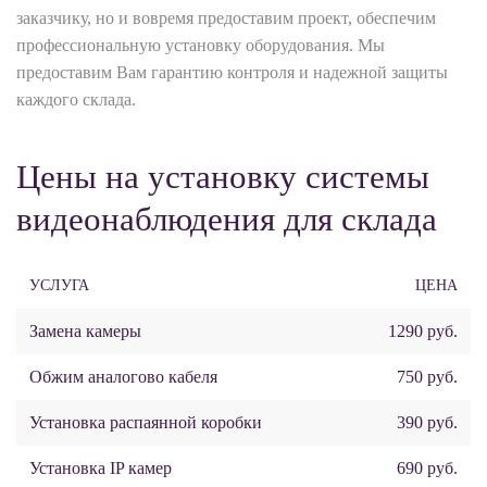
заказчику, но и вовремя предоставим проект, обеспечим
профессиональную установку оборудования. Мы
предоставим Вам гарантию контроля и надежной защиты
каждого склада.
Цены на установку системы
видеонаблюдения для склада
УСЛУГА
ЦЕНА
Замена камеры
1290 руб.
Обжим аналогово кабеля
750 руб.
Установка распаянной коробки
390 руб.
Установка IP камер
690 руб.