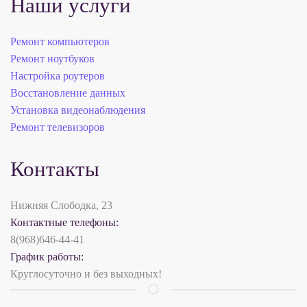
Наши услуги
Ремонт компьютеров
Ремонт ноутбуков
Настройка роутеров
Восстановление данных
Установка видеонаблюдения
Ремонт телевизоров
Контакты
Нижняя Слободка, 23
Контактные телефоны:
8(968)646-44-41
График работы:
Круглосуточно и без выходных!