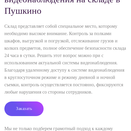
Пушкино
Склад представляет собой специальное место, которому
необходимо высокое внимание. Контроль за полками
шкафов, выгрузкой и погрузкой, отслеживание грузов и
колких предметов, полное обеспечение безопасности склада
24 часа в сутки. Решить этот вопрос можно при с
использованием актуальной системы видеонаблюдения.
Благодаря удаленному доступу к системе видеонаблюдения
в круглосуточном режиме и режиму дневной и ночной
съемки, контроль осуществляется постоянно, фиксируются
любые нарушения со стороны сотрудников.
Заказать
Мы не только подберем грамотный подход к каждому