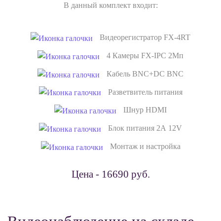
В данный комплект входит:
Видеорегистратор FX-4RT
4 Камеры FX-IPC 2Мп
Кабель BNC+DC BNC
Разветвитель питания
Шнур HDMI
Блок питания 2А 12V
Монтаж и настройка
Цена - 16690 руб.