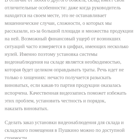
отличительные особенности: даже когда руководитель
находится на своем месте, это не останавливает
мошеннические случаи, сложности, о которых мы
рассказали, из-за большой площади и множества продукции
на ней. Возможный финансовый ущерб от возникших
ситуаций часто измеряется в цифрах, имеющих несколько
нулей. Именно поэтому установка системы
видеонаблюдения на складе является необходимостью,
которая будет целиком оправдывать траты. Речь идет не
только о хищениях: нечасто получается разыскать
виноватых, если какая-то партия продукции оказалась
испорчена. Качественная видеозапись поможет избежать
этих проблем, установить честность и порядок,
наказать виноватых.
Сделать заказ установки видеонаблюдения для склада и
складского помещения в Пушкино можно по доступной
стоимости.