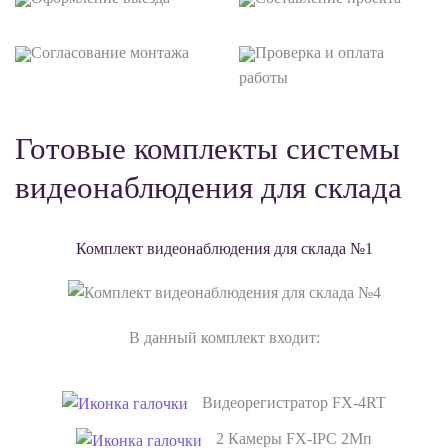
Согласование монтажа
Проверка и оплата
работы
Готовые комплекты системы
видеонаблюдения для склада
Комплект видеонаблюдения для склада №1
В данный комплект входит:
Видеорегистратор FX-4RT
2 Камеры FX-IPC 2Мп