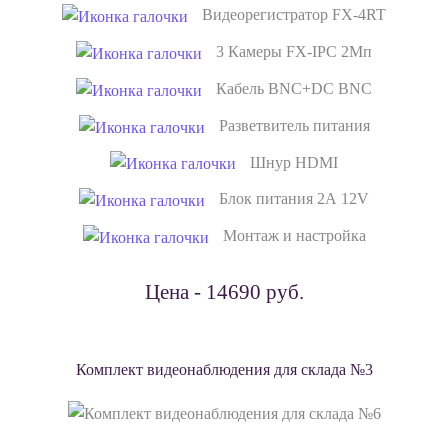
Видеорегистратор FX-4RT
3 Камеры FX-IPC 2Мп
Кабель BNC+DC BNC
Разветвитель питания
Шнур HDMI
Блок питания 2А 12V
Монтаж и настройка
Цена - 14690 руб.
Комплект видеонаблюдения для склада №3