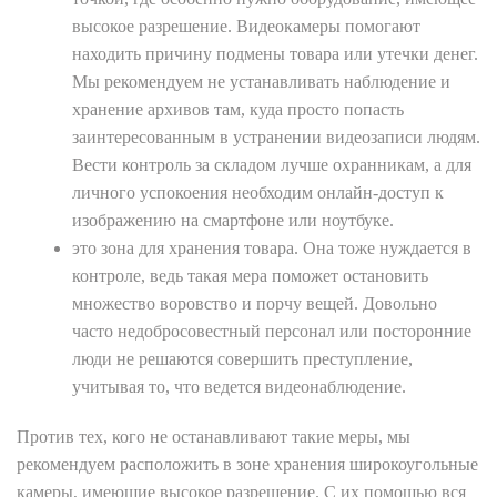
высокое разрешение. Видеокамеры помогают
находить причину подмены товара или утечки денег.
Мы рекомендуем не устанавливать наблюдение и
хранение архивов там, куда просто попасть
заинтересованным в устранении видеозаписи людям.
Вести контроль за складом лучше охранникам, а для
личного успокоения необходим онлайн-доступ к
изображению на смартфоне или ноутбуке.
это зона для хранения товара. Она тоже нуждается в
контроле, ведь такая мера поможет остановить
множество воровство и порчу вещей. Довольно
часто недобросовестный персонал или посторонние
люди не решаются совершить преступление,
учитывая то, что ведется видеонаблюдение.
Против тех, кого не останавливают такие меры, мы
рекомендуем расположить в зоне хранения широкоугольные
камеры, имеющие высокое разрешение. С их помощью вся