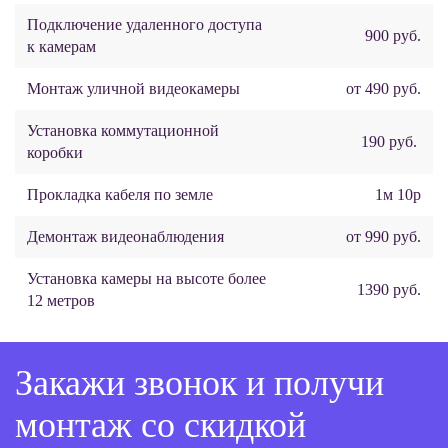
Подключение удаленного доступа
900 руб.
к камерам
Монтаж уличной видеокамеры
от 490 руб.
Установка коммутационной
190 руб.
коробки
Прокладка кабеля по земле
1м 10р
Демонтаж видеонаблюдения
от 990 руб.
Установка камеры на высоте более
1390 руб.
12 метров
Закажи звонок и получи
монтаж со скидкой